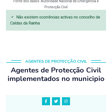
Fonte dos dados: Autoridade Nacional de Emergência e
Protecção Civil
Não existem ocorrências activas no concelho de
Caldas da Rainha
AGENTES DE PROTECÇÃO CIVIL
Agentes de Protecção Civil
implementados no municipio