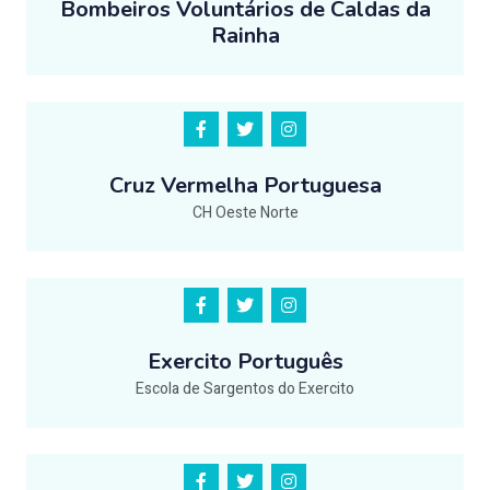
Bombeiros Voluntários de Caldas da
Rainha
Cruz Vermelha Portuguesa
CH Oeste Norte
Exercito Português
Escola de Sargentos do Exercito