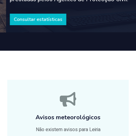
Consultar estatísticas
Avisos meteorológicos
Não existem avisos para Leiria