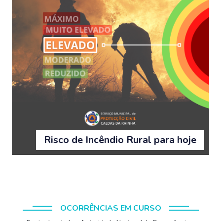
Risco de Incêndio Rural para hoje
OCORRÊNCIAS EM CURSO