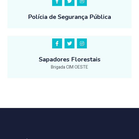
Polícia de Segurança Pública
Sapadores Florestais
Brigada CIM OESTE