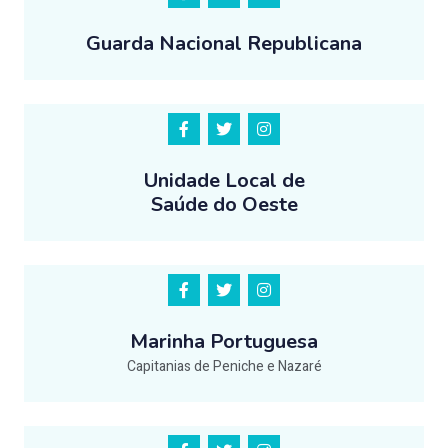
Guarda Nacional Republicana
Unidade Local de
Saúde do Oeste
Marinha Portuguesa
Capitanias de Peniche e Nazaré