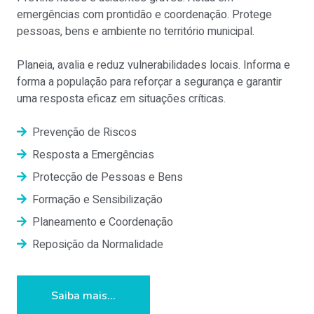
emergências com prontidão e coordenação. Protege
pessoas, bens e ambiente no território municipal.
Planeia, avalia e reduz vulnerabilidades locais. Informa e
forma a população para reforçar a segurança e garantir
uma resposta eficaz em situações críticas.
Prevenção de Riscos
Resposta a Emergências
Protecção de Pessoas e Bens
Formação e Sensibilização
Planeamento e Coordenação
Reposição da Normalidade
Saiba mais...