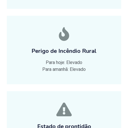
Perigo de Incêndio Rural
Para hoje: Elevado
Para amanhã: Elevado
Estado de prontidão