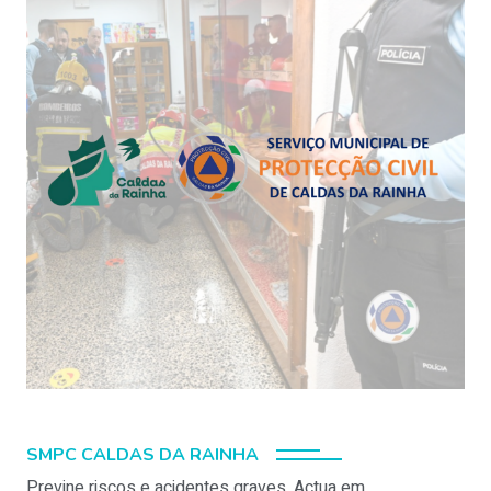
SMPC CALDAS DA RAINHA
Previne riscos e acidentes graves. Actua em