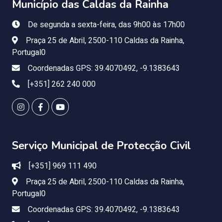
Município das Caldas da Rainha
De segunda a sexta-feira, das 9h00 às 17h00
Praça 25 de Abril, 2500-110 Caldas da Rainha,
Portugal0
Coordenadas GPS: 39.4070492, -9.1383643
[+351] 262 240 000
Serviço Municipal de Protecção Civil
[+351] 969 111 490
Praça 25 de Abril, 2500-110 Caldas da Rainha,
Portugal0
Coordenadas GPS: 39.4070492, -9.1383643