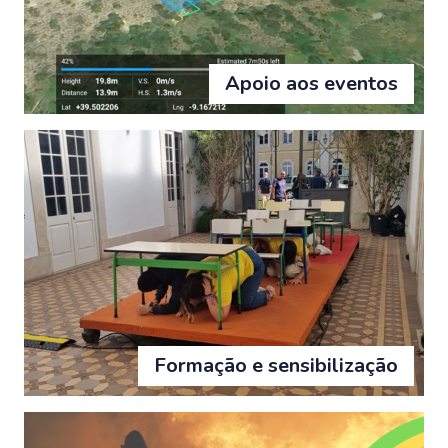
Apoio aos eventos
Formação e sensibilização