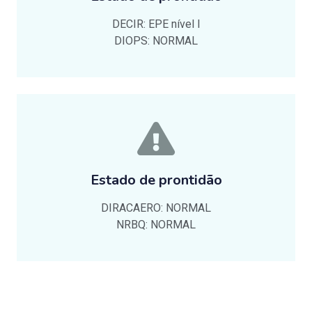
DECIR: EPE nível I
DIOPS: NORMAL
Estado de prontidão
DIRACAERO: NORMAL
NRBQ: NORMAL