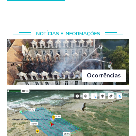
NOTÍCIAS E INFORMAÇÕES
Ocorrências